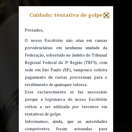
Cuidado: tentativa de golpe
Prezados,
O nosso Escritório não atua em causas
previdenciárias em nenhuma unidade da
Federação, sobretudo no âmbito do Tribunal
Regional Federal da 3ª Região (TRF3), com
sede em São Paulo (SP), tampouco solicita
pagamento de custas processuais para o
recebimento de quaisquer valores.
Esse esclarecimento se faz necessário
porque a logomarca do nosso Escritório
voltou a ser utilizada por terceiros em
tentativas de golpe.
Informamos, ainda, que as autoridades
competentes foram acionadas para