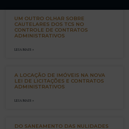
UM OUTRO OLHAR SOBRE
CAUTELARES DOS TCS NO
CONTROLE DE CONTRATOS
ADMINISTRATIVOS
LEIA MAIS »
A LOCAÇÃO DE IMÓVEIS NA NOVA
LEI DE LICITAÇÕES E CONTRATOS
ADMINISTRATIVOS
LEIA MAIS »
DO SANEAMENTO DAS NULIDADES