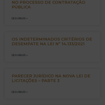
NO PROCESSO DE CONTRATAÇÃO
PÚBLICA
LEIA MAIS »
OS INDETERMINADOS CRITÉRIOS DE
DESEMPATE NA LEI Nº 14.133/2021
LEIA MAIS »
PARECER JURÍDICO NA NOVA LEI DE
LICITAÇÕES – PARTE 3
LEIA MAIS »