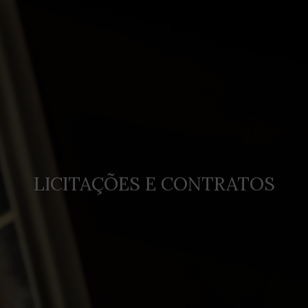
LICITAÇÕES E CONTRATOS