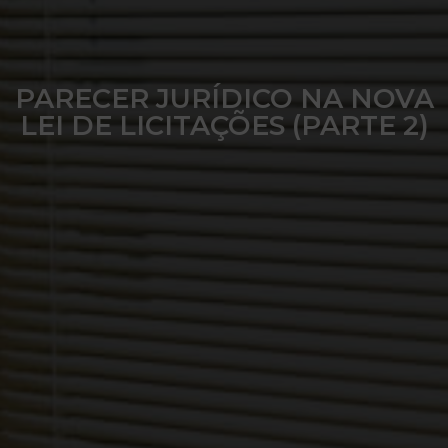
PARECER JURÍDICO NA NOVA
LEI DE LICITAÇÕES (PARTE 2)