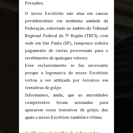
Prezados,
O nosso Escritório não atua em causas
previdenciárias em nenhuma unidade da
Federação, sobretudo no âmbito do Tribunal
Regional Federal da 3ª Região (TRF3), com
sede em São Paulo (SP), tampouco solicita
pagamento de custas processuais para o
recebimento de quaisquer valores.
Esse esclarecimento se faz necessário
porque a logomarca do nosso Escritório
voltou a ser utilizada por terceiros em
tentativas de golpe.
Informamos, ainda, que as autoridades
competentes foram acionadas para
apurarem essas tentativas de golpe, das
quais o nosso Escritório também é vítima