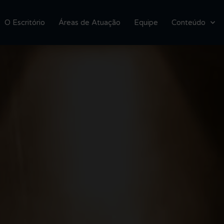
O Escritório
Áreas de Atuação
Equipe
Conteúdo