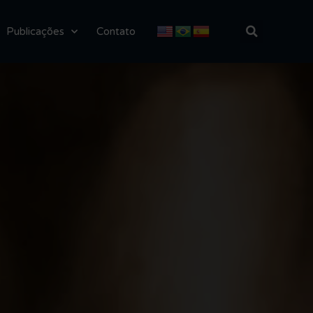
Publicações
Contato