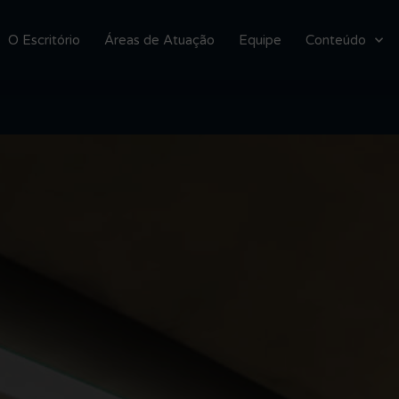
O Escritório
Áreas de Atuação
Equipe
Conteúdo