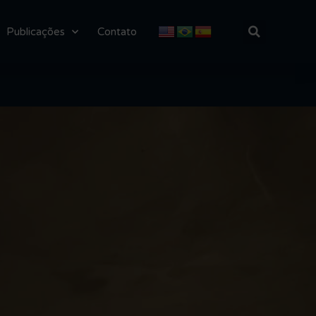
Publicações
Contato