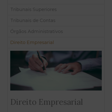
Tribunais Superiores
Tribunais de Contas
Órgãos Administrativos
Direito Empresarial
Direito Empresarial