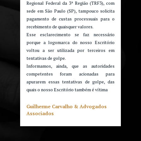
Regional Federal da 3ª Região (TRF3), com
sede em São Paulo (SP), tampouco solicita
pagamento de custas processuais para o
recebimento de quaisquer valores.
Esse esclarecimento se faz necessário
porque a logomarca do nosso Escritório
voltou a ser utilizada por terceiros em
tentativas de golpe.
Informamos, ainda, que as autoridades
competentes foram acionadas para
apurarem essas tentativas de golpe, das
quais o nosso Escritório também é vítima
Guilherme Carvalho & Advogados
Associados