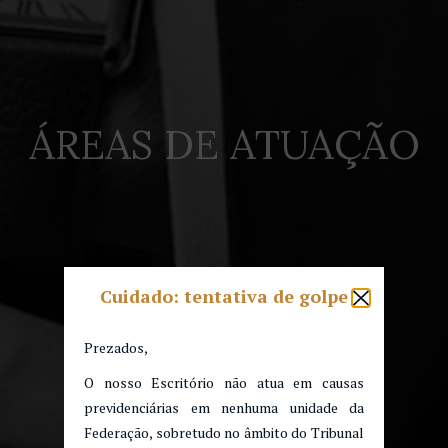
ÁREAS DE ATUAÇÃO
Cuidado: tentativa de golpe
Prezados,
O nosso Escritório não atua em causas
previdenciárias em nenhuma unidade da
Federação, sobretudo no âmbito do Tribunal