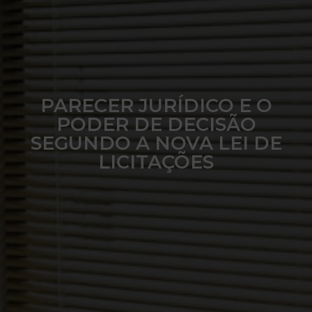
PARECER JURÍDICO E O
PODER DE DECISÃO
SEGUNDO A NOVA LEI DE
LICITAÇÕES