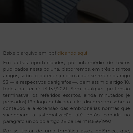
Baixe o arquivo em .pdf
clicando aqui
Em outras oportunidades, por intermédio de textos
publicados nesta coluna, discorremos, em três distintos
artigos, sobre o parecer jurídico a que se refere o artigo
53 — e respectivos parágrafos —, bem assim o artigo 10,
todos da Lei nº 14.133/2021. Sem qualquer pretensão
terminativa, os referidos escritos, ainda minutados (e
pensados) tão logo publicada a lei, discorreram sobre o
conteúdo e a extensão das embrionárias normas que
sucederam a sistematização até então contida no
parágrafo único do artigo 38 da Lei nº 8.666/1993.
Por se tratar de uma temática assaz polêmica, que,