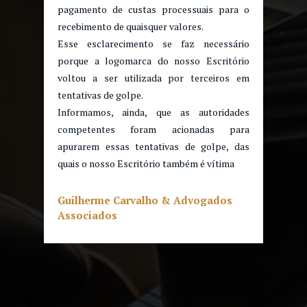
pagamento de custas processuais para o
recebimento de quaisquer valores.
Esse esclarecimento se faz necessário
porque a logomarca do nosso Escritório
voltou a ser utilizada por terceiros em
tentativas de golpe.
Informamos, ainda, que as autoridades
competentes foram acionadas para
apurarem essas tentativas de golpe, das
quais o nosso Escritório também é vítima
Guilherme Carvalho & Advogados
Associados