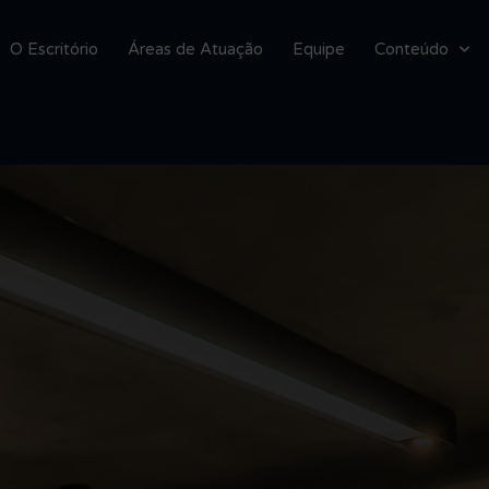
O Escritório
Áreas de Atuação
Equipe
Conteúdo