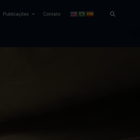
Publicações
Contato