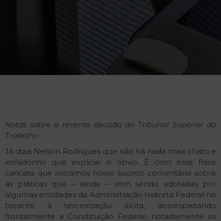
Notas sobre a recente decisão do Tribunal Superior do
Trabalho
Já dizia Nelson Rodrigues que não há nada mais chato e
enfadonho que explicar o óbvio. É com essa frase
caricata que iniciamos nosso sucinto comentário sobre
as práticas que – ainda – vêm sendo adotadas por
algumas entidades da Administração Indireta Federal no
tocante à terceirização ilícita, desrespeitando
frontalmente a Constituição Federal, notadamente os