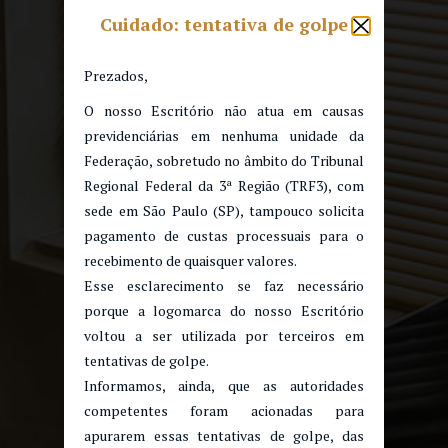
Cuidado: tentativa de golpe
Prezados,
O nosso Escritório não atua em causas
previdenciárias em nenhuma unidade da
Federação, sobretudo no âmbito do Tribunal
Regional Federal da 3ª Região (TRF3), com
sede em São Paulo (SP), tampouco solicita
pagamento de custas processuais para o
recebimento de quaisquer valores.
Esse esclarecimento se faz necessário
porque a logomarca do nosso Escritório
voltou a ser utilizada por terceiros em
tentativas de golpe.
Informamos, ainda, que as autoridades
competentes foram acionadas para
apurarem essas tentativas de golpe, das