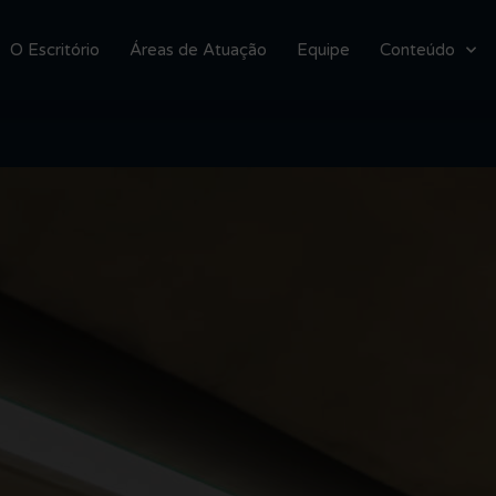
O Escritório
Áreas de Atuação
Equipe
Conteúdo