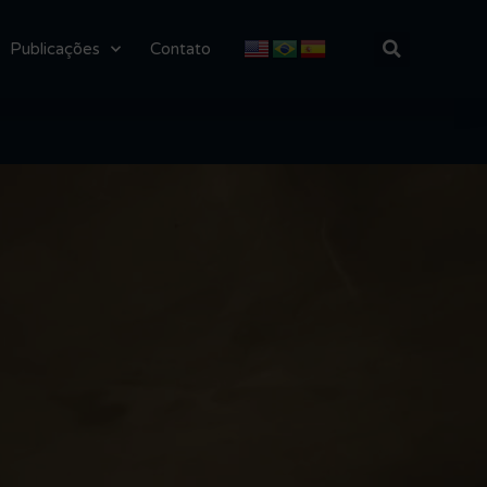
Publicações
Contato