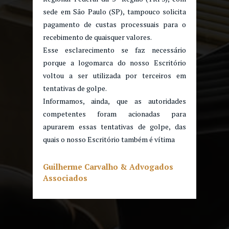
sede em São Paulo (SP), tampouco solicita
pagamento de custas processuais para o
recebimento de quaisquer valores.
Esse esclarecimento se faz necessário
porque a logomarca do nosso Escritório
voltou a ser utilizada por terceiros em
tentativas de golpe.
Informamos, ainda, que as autoridades
competentes foram acionadas para
apurarem essas tentativas de golpe, das
quais o nosso Escritório também é vítima
Guilherme Carvalho & Advogados
Associados