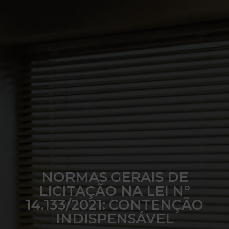
NORMAS GERAIS DE
LICITAÇÃO NA LEI Nº
14.133/2021: CONTENÇÃO
INDISPENSÁVEL