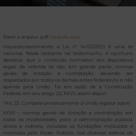
Baixe o arquivo .pdf
clicando aqui
Inquestionavelmente, a Lei nº 14.133/2021 é uma lei
nacional. Nada obstante tal testemunho, é oportuno
destacar que o conteúdo normativo dos dispositivos
legais da referida lei são, em grande parte, normas
gerais de licitação e contratação, devendo ser
respeitados por todos os demais entes federativos e não
apenas pela União. Tal em razão de a Constituição
Federal, em seu artigo 22, XXVII, assim dispor:
“Art. 22. Compete privativamente à União legislar sobre:
XXVII – normas gerais de licitação e contratação, em
todas as modalidades, para a administração pública,
direta e indireta, incluídas as fundações instituídas e
mantidas pelo Poder Público, nas diversas esferas de