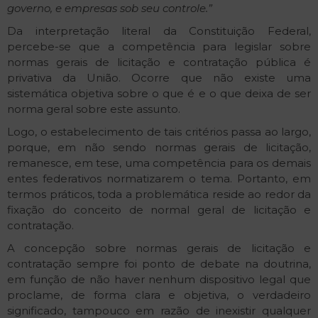
governo, e empresas sob seu controle.”
Da interpretação literal da Constituição Federal,
percebe-se que a competência para legislar sobre
normas gerais de licitação e contratação pública é
privativa da União. Ocorre que não existe uma
sistemática objetiva sobre o que é e o que deixa de ser
norma geral sobre este assunto.
Logo, o estabelecimento de tais critérios passa ao largo,
porque, em não sendo normas gerais de licitação,
remanesce, em tese, uma competência para os demais
entes federativos normatizarem o tema. Portanto, em
termos práticos, toda a problemática reside ao redor da
fixação do conceito de normal geral de licitação e
contratação.
A concepção sobre normas gerais de licitação e
contratação sempre foi ponto de debate na doutrina,
em função de não haver nenhum dispositivo legal que
proclame, de forma clara e objetiva, o verdadeiro
significado, tampouco em razão de inexistir qualquer