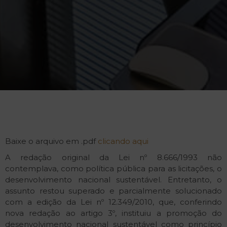
Baixe o arquivo em .pdf
clicando aqui
A redação original da Lei nº 8.666/1993 não
contemplava, como política pública para as licitações, o
desenvolvimento nacional sustentável. Entretanto, o
assunto restou superado e parcialmente solucionado
com a edição da Lei nº 12.349/2010, que, conferindo
nova redação ao artigo 3º, instituiu a promoção do
desenvolvimento nacional sustentável como princípio