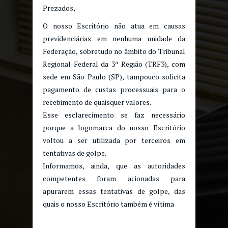
Prezados,
O nosso Escritório não atua em causas
previdenciárias em nenhuma unidade da
Federação, sobretudo no âmbito do Tribunal
Regional Federal da 3ª Região (TRF3), com
sede em São Paulo (SP), tampouco solicita
pagamento de custas processuais para o
recebimento de quaisquer valores.
Esse esclarecimento se faz necessário
porque a logomarca do nosso Escritório
voltou a ser utilizada por terceiros em
tentativas de golpe.
Informamos, ainda, que as autoridades
competentes foram acionadas para
apurarem essas tentativas de golpe, das
quais o nosso Escritório também é vítima