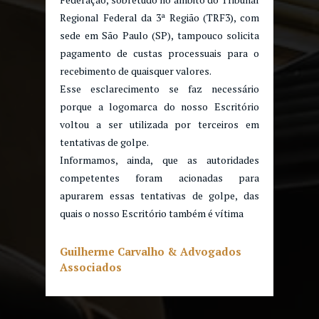
Regional Federal da 3ª Região (TRF3), com
sede em São Paulo (SP), tampouco solicita
pagamento de custas processuais para o
recebimento de quaisquer valores.
Esse esclarecimento se faz necessário
porque a logomarca do nosso Escritório
voltou a ser utilizada por terceiros em
tentativas de golpe.
Informamos, ainda, que as autoridades
competentes foram acionadas para
apurarem essas tentativas de golpe, das
quais o nosso Escritório também é vítima
Guilherme Carvalho & Advogados
Associados