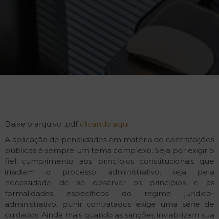
Baixe o arquivo .pdf
clicando aqui
A aplicação de penalidades em matéria de contratações
públicas é sempre um tema complexo. Seja por exigir o
fiel cumprimento aos princípios constitucionais que
irradiam o processo administrativo, seja pela
necessidade de se observar os princípios e as
formalidades específicos do regime jurídico-
administrativo, punir contratados exige uma série de
cuidados. Ainda mais quando as sanções inviabilizam sua