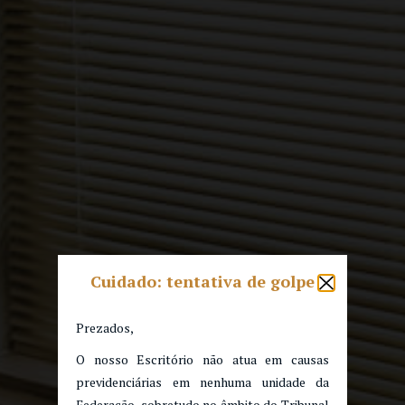
Cuidado: tentativa de golpe
Prezados,
O nosso Escritório não atua em causas
previdenciárias em nenhuma unidade da
Federação, sobretudo no âmbito do Tribunal