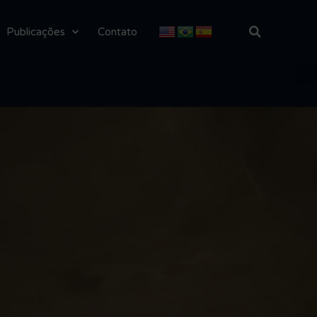
Publicações
Contato