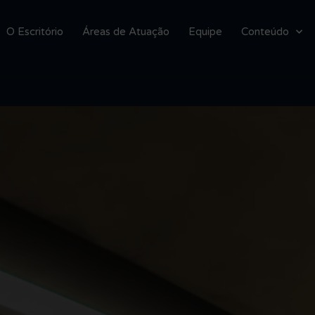
O Escritório
Áreas de Atuação
Equipe
Conteúdo