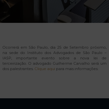
Ocorrerá em São Paulo, dia 25 de Setembro próximo,
na sede do Instituto dos Advogados de São Paulo –
IASP, importante evento sobre a nova lei de
terceirização. O advogado Guilherme Carvalho será um
dos palestrantes.
Clique aqui
para mais informações: