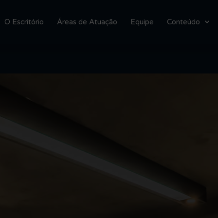
O Escritório
Áreas de Atuação
Equipe
Conteúdo