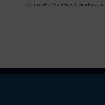
Administrativo? – Breves análises à luz do n