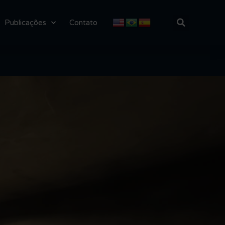
Publicações
Contato