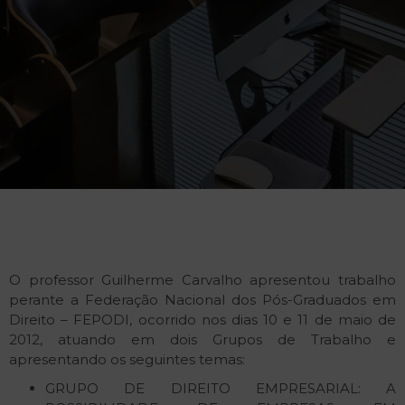
O professor Guilherme Carvalho apresentou trabalho
perante a Federação Nacional dos Pós-Graduados em
Direito – FEPODI, ocorrido nos dias 10 e 11 de maio de
2012, atuando em dois Grupos de Trabalho e
apresentando os seguintes temas:
GRUPO DE DIREITO EMPRESARIAL: A