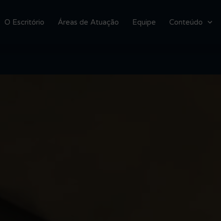
O Escritório
Áreas de Atuação
Equipe
Conteúdo