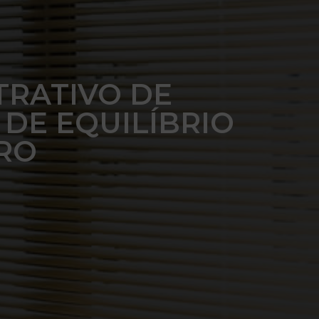
TRATIVO DE
 DE EQUILÍBRIO
RO