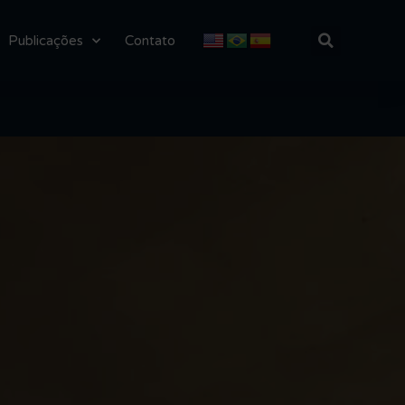
Publicações
Contato