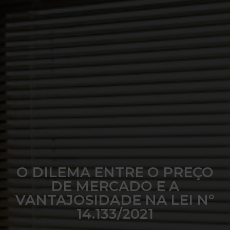
O DILEMA ENTRE O PREÇO
DE MERCADO E A
VANTAJOSIDADE NA LEI Nº
14.133/2021