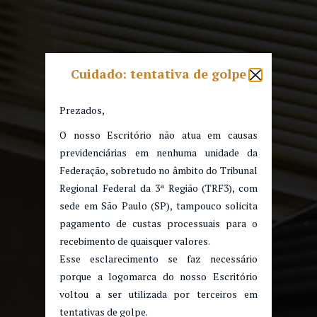
Cuidado: tentativa de golpe
Prezados,
O nosso Escritório não atua em causas
previdenciárias em nenhuma unidade da
Federação, sobretudo no âmbito do Tribunal
Regional Federal da 3ª Região (TRF3), com
sede em São Paulo (SP), tampouco solicita
pagamento de custas processuais para o
recebimento de quaisquer valores.
Esse esclarecimento se faz necessário
porque a logomarca do nosso Escritório
voltou a ser utilizada por terceiros em
tentativas de golpe.