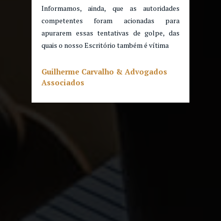
Informamos, ainda, que as autoridades
competentes foram acionadas para
apurarem essas tentativas de golpe, das
quais o nosso Escritório também é vítima
Guilherme Carvalho & Advogados
Associados