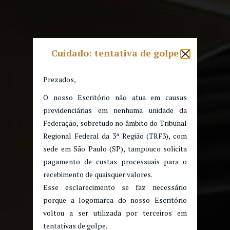
Cuidado: tentativa de golpe
Prezados,
O nosso Escritório não atua em causas
previdenciárias em nenhuma unidade da
Federação, sobretudo no âmbito do Tribunal
Regional Federal da 3ª Região (TRF3), com
sede em São Paulo (SP), tampouco solicita
pagamento de custas processuais para o
recebimento de quaisquer valores.
Esse esclarecimento se faz necessário
porque a logomarca do nosso Escritório
voltou a ser utilizada por terceiros em
tentativas de golpe.