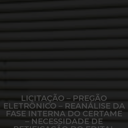
LICITAÇÃO – PREGÃO
ELETRÔNICO – REANÁLISE DA
FASE INTERNA DO CERTAME
– NECESSIDADE DE