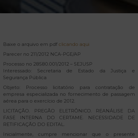
Baixe o arquivo em pdf
clicando aqui
Parecer no 211/2012 NCA-PGE/AP
Processo no 28580.001/2012 – SEJUSP
Interessado: Secretaria de Estado da Justiça e
Segurança Pública
Objeto: Processo licitatório para contratação de
empresa especializada no fornecimento de passagem
aérea para o exercício de 2012.
LICITAÇÃO. PREGÃO ELETRÔNICO. REANÁLISE DA
FASE INTERNA DO CERTAME. NECESSIDADE DE
RETIFICAÇÃO DO EDITAL.
Inicialmente, cumpre mencionar que o presente