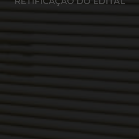
RETIFICAÇÃO DO EDITAL