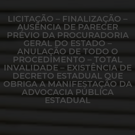
LICITAÇÃO – FINALIZAÇÃO –
AUSÊNCIA DE PARECER
PRÉVIO DA PROCURADORIA
GERAL DO ESTADO –
ANULAÇÃO DE TODO O
PROCEDIMENTO – TOTAL
INVALIDADE – EXISTÊNCIA DE
DECRETO ESTADUAL QUE
OBRIGA A MANIFESTAÇÃO DA
ADVOCACIA PÚBLICA
ESTADUAL