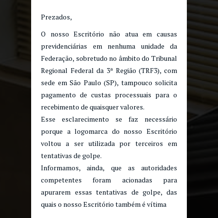
Prezados,
O nosso Escritório não atua em causas
previdenciárias em nenhuma unidade da
Federação, sobretudo no âmbito do Tribunal
Regional Federal da 3ª Região (TRF3), com
sede em São Paulo (SP), tampouco solicita
pagamento de custas processuais para o
recebimento de quaisquer valores.
Esse esclarecimento se faz necessário
porque a logomarca do nosso Escritório
voltou a ser utilizada por terceiros em
tentativas de golpe.
Informamos, ainda, que as autoridades
competentes foram acionadas para
apurarem essas tentativas de golpe, das
quais o nosso Escritório também é vítima