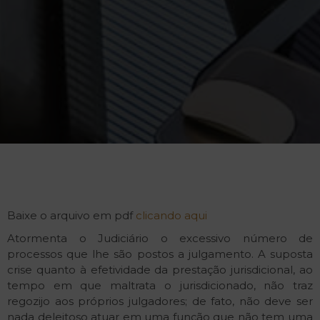
Baixe o arquivo em pdf
clicando aqui
Atormenta o Judiciário o excessivo número de
processos que lhe são postos a julgamento. A suposta
crise quanto à efetividade da prestação jurisdicional, ao
tempo em que maltrata o jurisdicionado, não traz
regozijo aos próprios julgadores; de fato, não deve ser
nada deleitoso atuar em uma função que não tem uma