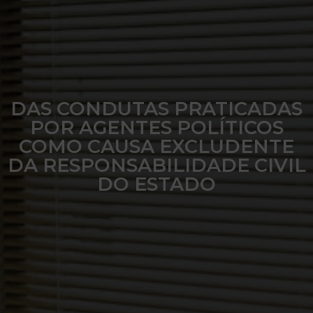
DAS CONDUTAS PRATICADAS
POR AGENTES POLÍTICOS
COMO CAUSA EXCLUDENTE
DA RESPONSABILIDADE CIVIL
DO ESTADO