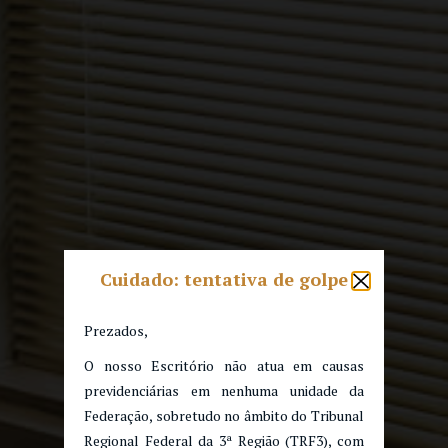
Cuidado: tentativa de golpe
Prezados,
O nosso Escritório não atua em causas
previdenciárias em nenhuma unidade da
Federação, sobretudo no âmbito do Tribunal
Regional Federal da 3ª Região (TRF3), com