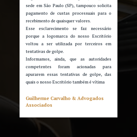
sede em São Paulo (SP), tampouco solicita
pagamento de custas processuais para o
recebimento de quaisquer valores.
Esse esclarecimento se faz necessário
porque a logomarca do nosso Escritório
voltou a ser utilizada por terceiros em
tentativas de golpe.
Informamos, ainda, que as autoridades
competentes foram acionadas para
apurarem essas tentativas de golpe, das
quais o nosso Escritório também é vítima
Guilherme Carvalho & Advogados
Associados