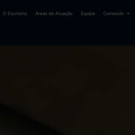
O Escritório
Áreas de Atuação
Equipe
Conteúdo