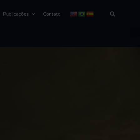
Publicações
Contato