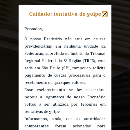
Cuidado: tentativa de golpe
Prezados,
O nosso Escritório não atua em causas
previdenciárias em nenhuma unidade da
Federação, sobretudo no âmbito do Tribunal
Regional Federal da 3ª Região (TRF3), com
sede em São Paulo (SP), tampouco solicita
pagamento de custas processuais para o
recebimento de quaisquer valores.
Esse esclarecimento se faz necessário
porque a logomarca do nosso Escritório
voltou a ser utilizada por terceiros em
tentativas de golpe.
Informamos, ainda, que as autoridades
competentes foram acionadas para