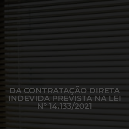
DA CONTRATAÇÃO DIRETA
INDEVIDA PREVISTA NA LEI
Nº 14.133/2021