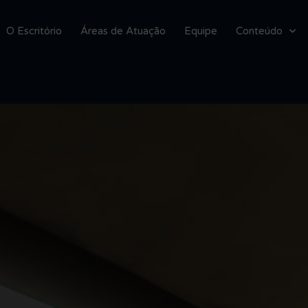
O Escritório
Áreas de Atuação
Equipe
Conteúdo