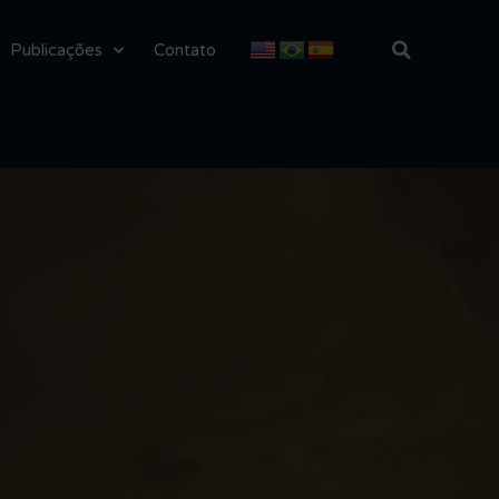
Publicações
Contato