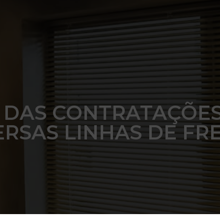
DAS CONTRATAÇÕES
ERSAS LINHAS DE FR