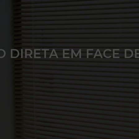
 DIRETA EM FACE D