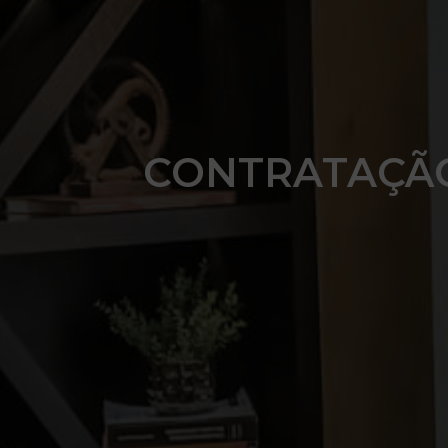
CONTRATAÇÃO