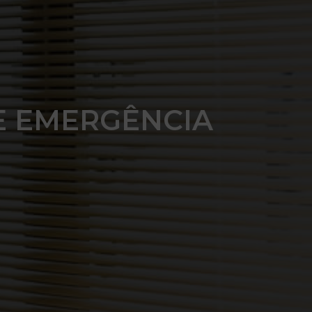
E EMERGÊNCIA