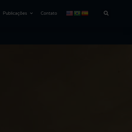
Publicações
Contato