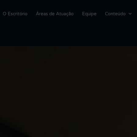
O Escritório
Áreas de Atuação
Equipe
Conteúdo