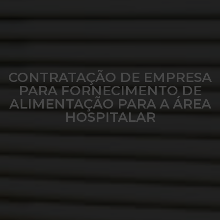
CONTRATAÇÃO DE EMPRESA
PARA FORNECIMENTO DE
ALIMENTAÇÃO PARA A ÁREA
HOSPITALAR