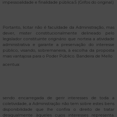
impessoalidade e finalidade pública.5 (Grifos do original.)
Portanto, licitar não é faculdade da Administração, mas
dever, mister constitucionalmente delineado pelo
legislador constituinte originário que norteia a atividade
administrativa e garante a preservação do interesse
público, visando, sobremaneira, à escolha da proposta
mais vantajosa para o Poder Público. Bandeira de Mello
acentua:
sendo encarregada de gerir interesses de toda a
coletividade, a Administração não tem sobre estes bens
disponibilidade que lhe confira o direito de tratar
desigualmente àqueles cujos interesses representa.