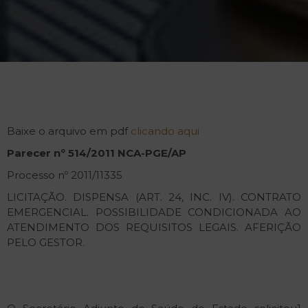
Baixe o arquivo em pdf
clicando aqui
Parecer
nº
514/2011
NCA-PGE/AP
Processo nº 2011/11335
LICITAÇÃO. DISPENSA (ART. 24, INC. IV). CONTRATO
EMERGENCIAL. POSSIBILIDADE CONDICIONADA AO
ATENDIMENTO DOS REQUISITOS LEGAIS. AFERIÇÃO
PELO GESTOR.