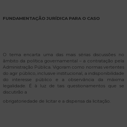
FUNDAMENTAÇÃO
JURÍDICA
PARA O
CASO
O tema encarta uma das mais sérias discussões no
âmbito da política governamental – a contratação pela
Administração Pública. Vigoram como normas vertentes
do agir público, inclusive institucional, a indisponibilidade
do interesse público e a observância da máxima
legalidade. É à luz de tais questionamentos que se
discutirão a
obrigatoriedade de licitar e a dispensa da licitação.