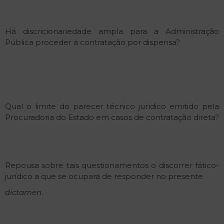
Há discricionariedade ampla para a Administração
Pública proceder à contratação por dispensa?
Qual o limite do parecer técnico jurídico emitido pela
Procuradoria do Estado em casos de contratação direta?
Repousa sobre tais questionamentos o discorrer fático-
jurídico a que se ocupará de responder no presente
dictamen
.