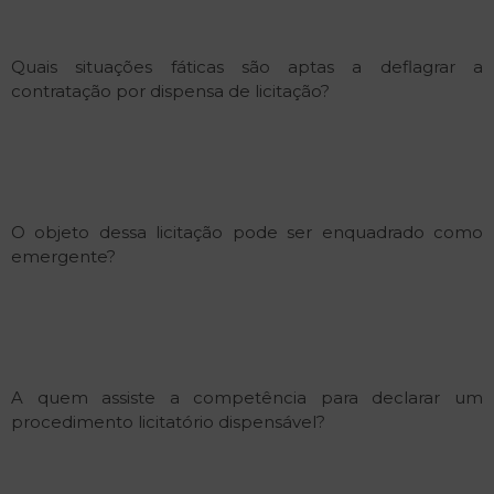
Quais situações fáticas são aptas a deflagrar a
contratação por dispensa de licitação?
O objeto dessa licitação pode ser enquadrado como
emergente?
A quem assiste a competência para declarar um
procedimento licitatório dispensável?