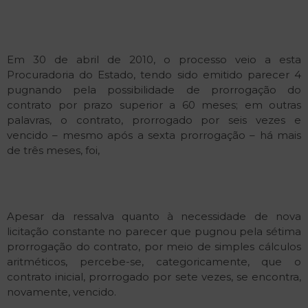
Em 30 de abril de 2010, o processo veio a esta
Procuradoria do Estado, tendo sido emitido parecer 4
pugnando pela possibilidade de prorrogação do
contrato por prazo superior a 60 meses; em outras
palavras, o contrato, prorrogado por seis vezes e
vencido – mesmo após a sexta prorrogação – há mais
de três meses, foi,
Apesar da ressalva quanto à necessidade de nova
licitação constante no parecer que pugnou pela sétima
prorrogação do contrato, por meio de simples cálculos
aritméticos, percebe-se, categoricamente, que o
contrato inicial, prorrogado por sete vezes, se encontra,
novamente, vencido.