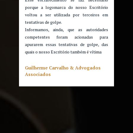
porque a logomarca do nosso Escritório
voltou a ser utilizada por terceiros em
tentativas de golpe.
Informamos, ainda, que as autoridades
competentes foram acionadas para
apurarem essas tentativas de golpe, das
quais o nosso Escritório também é vítima
Guilherme Carvalho & Advogados
Associados