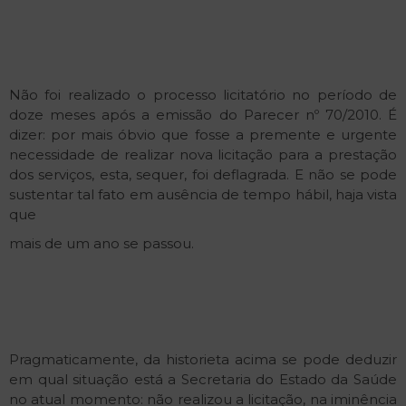
Não foi realizado o processo licitatório no período de
doze meses após a emissão do Parecer nº 70/2010. É
dizer: por mais óbvio que fosse a premente e urgente
necessidade de realizar nova licitação para a prestação
dos serviços, esta, sequer, foi deflagrada. E não se pode
sustentar tal fato em ausência de tempo hábil, haja vista
que
mais de um ano se passou.
Pragmaticamente, da historieta acima se pode deduzir
em qual situação está a Secretaria do Estado da Saúde
no atual momento: não realizou a licitação, na iminência