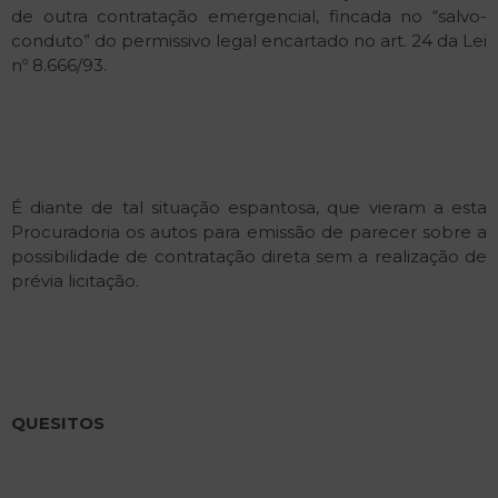
de outra contratação emergencial, fincada no “salvo-
conduto” do permissivo legal encartado no art. 24 da Lei
nº 8.666/93.
É diante de tal situação espantosa, que vieram a esta
Procuradoria os autos para emissão de parecer sobre a
possibilidade de contratação direta sem a realização de
prévia licitação.
QUESITOS