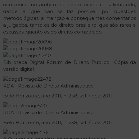
ocorrência no âmbito do direito brasileiro, salientando,
desde já, que não se faz possível, por questões
metodológicas, a menção e consequentes comentários
a julgados, tanto os do direito brasileiro, que são raros e
escassos, quanto os do direito comparado.
Biblioteca Digital Fórum de Direito Público ­ Cópia da
versão digital
RDA ‐ Revista de Direito Administrativo
Belo Horizonte, ano 2011, n. 258, set. / dez. 2011
RDA ‐ Revista de Direito Administrativo
Belo Horizonte, ano 2011, n. 258, set. / dez. 2011