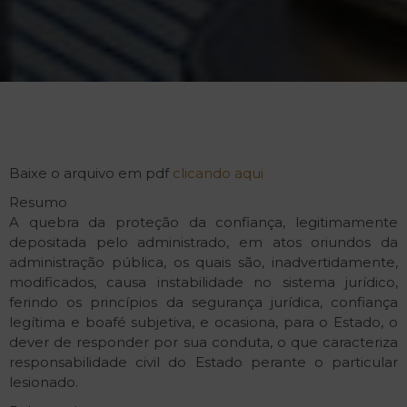
Baixe o arquivo em pdf
clicando aqui
Resumo
A quebra da proteção da confiança, legitimamente
depositada pelo administrado, em atos oriundos da
administração pública, os quais são, inadvertidamente,
modificados, causa instabilidade no sistema jurídico,
ferindo os princípios da segurança jurídica, confiança
legítima e boa­fé subjetiva, e ocasiona, para o Estado, o
dever de responder por sua conduta, o que caracteriza
responsabilidade civil do Estado perante o particular
lesionado.