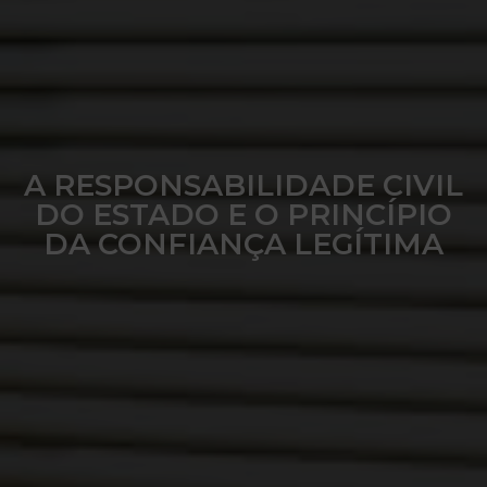
A RESPONSABILIDADE CIVIL
DO ESTADO E O PRINCÍPIO
DA CONFIANÇA LEGÍTIMA