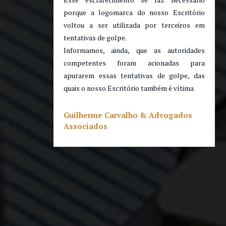
porque a logomarca do nosso Escritório
voltou a ser utilizada por terceiros em
tentativas de golpe.
Informamos, ainda, que as autoridades
competentes foram acionadas para
apurarem essas tentativas de golpe, das
quais o nosso Escritório também é vítima
Guilherme Carvalho & Advogados
Associados