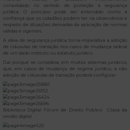
consolidado no sentido de proteção à segurança
jurídica. O princípio pode ser entendido como a
confiança que os cidadãos podem ter na observância e
respeito de situações derivadas da aplicação de normas
válidas e vigentes.
A ideia de segurança jurídica torna imperativa a adoção
de cláusulas de transição nos casos de mudança radical
de um dado instituto ou estatuto jurídico.
Daí porque se considera, em muitos sistemas jurídicos,
que, em casos de mudança de regime jurídico, a não
adoção de cláusulas de transição poderá configurar
Biblioteca Digital Fórum de Direito Público ­ Cópia da
versão digital