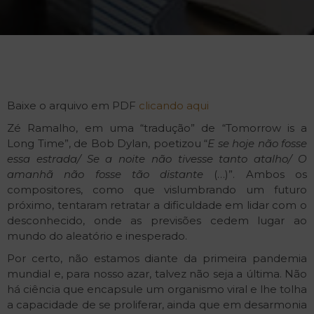
Baixe o arquivo em PDF
clicando aqui
Zé Ramalho, em uma “tradução” de “Tomorrow is a
Long Time”, de Bob Dylan, poetizou “
E se hoje não fosse
essa estrada/ Se a noite não tivesse tanto atalho/ O
amanhã não fosse tão distante
(…)”. Ambos os
compositores, como que vislumbrando um futuro
próximo, tentaram retratar a dificuldade em lidar com o
desconhecido, onde as previsões cedem lugar ao
mundo do aleatório e inesperado.
Por certo, não estamos diante da primeira pandemia
mundial e, para nosso azar, talvez não seja a última. Não
há ciência que encapsule um organismo viral e lhe tolha
a capacidade de se proliferar, ainda que em desarmonia