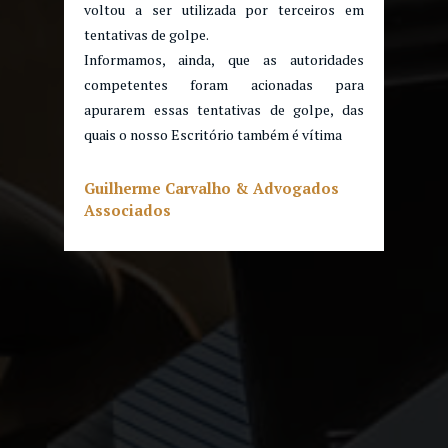
voltou a ser utilizada por terceiros em
tentativas de golpe.
Informamos, ainda, que as autoridades
competentes foram acionadas para
apurarem essas tentativas de golpe, das
quais o nosso Escritório também é vítima
Guilherme Carvalho & Advogados
Associados