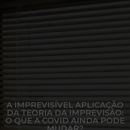
A IMPREVISÍVEL APLICAÇÃO
DA TEORIA DA IMPREVISÃO:
O QUE A COVID AINDA PODE
MUDAR?