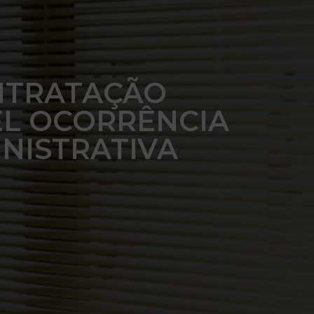
TRATAÇÃO
EL OCORRÊNCIA
NISTRATIVA