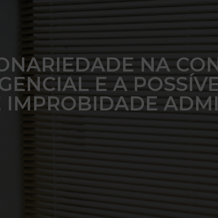
IONARIEDADE NA CON
GENCIAL E A POSSÍV
E IMPROBIDADE ADMI