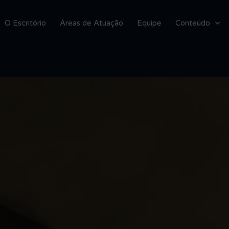
O Escritório
Áreas de Atuação
Equipe
Conteúdo