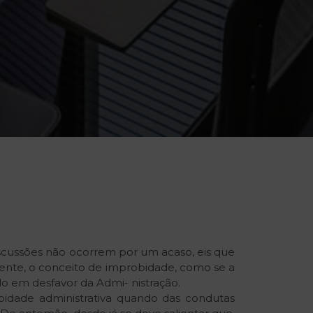
discussões não ocorrem por um acaso, eis que
damente, o conceito de improbidade, como se a
o em desfavor da Admi- nistração.
obidade administrativa quando das condutas