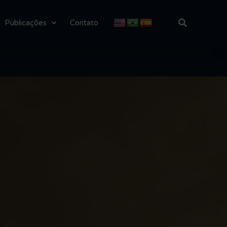
Publicações
Contato